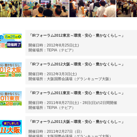
「IRフォーラム2012東京～環境・安心・豊かなくらし～」
開催日時：2012年8月25日(土)
開催場所：TEPIA（テピア）
「IRフォーラム2012大阪～環境・安心・豊かなくらし～」
開催日時：2012年3月3日(土)
開催場所：大阪国際会議場（グランキューブ大阪）
「IRフォーラム2011東京～環境・安心・豊かなくらし～」
開催日時：2011年8月27日(土)・28日(日)の2日間開催
開催場所：TEPIA（テピア）
「IRフォーラム2011大阪～環境・安心・豊かなくらし～」
開催日時：2011年2月27日（日）
開催場所：大阪国際会議場（グランキューブ大阪）