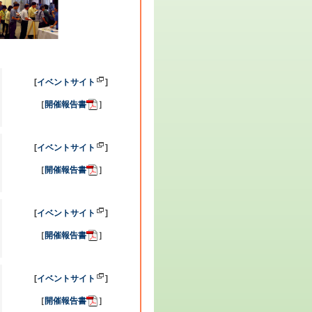
[
イベントサイト
]
［
開催報告書
］
[
イベントサイト
]
［
開催報告書
］
[
イベントサイト
]
［
開催報告書
］
[
イベントサイト
]
［
開催報告書
］