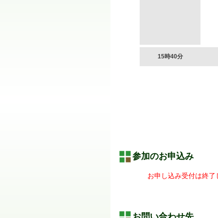
15時40分
参加のお申込み
お申し込み受付は終了
お問い合わせ先