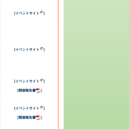
[
イベントサイト
]
[
イベントサイト
]
[
イベントサイト
]
［
開催報告書
］
[
イベントサイト
]
［
開催報告書
］