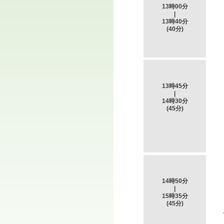
13時00分
|
13時40分
(40分)
13時45分
|
14時30分
(45分)
14時50分
|
15時35分
(45分)