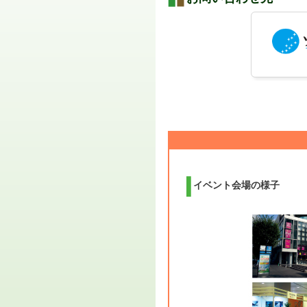
イベント会場の様子